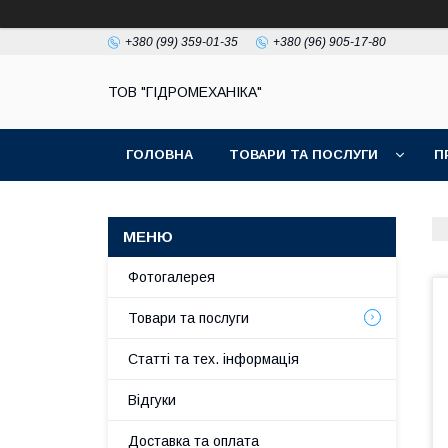
+380 (99) 359-01-35
+380 (96) 905-17-80
ТОВ "ГІДРОМЕХАНІКА"
ГОЛОВНА
ТОВАРИ ТА ПОСЛУГИ
П
Фотогалерея
Товари та послуги
Статті та тех. інформація
Відгуки
Доставка та оплата