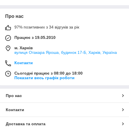
Про нас
97% позитивних з 34 відгуків за рік
Працює з 19.05.2010
м. Харків
вулиця Отакара Яроша, будинок 17-Б, Харків, Україна
Контакти
Сьогодні працює з 08:00 до 18:00
Показати весь графік роботи
Про нас
Контакти
Доставка та оплата