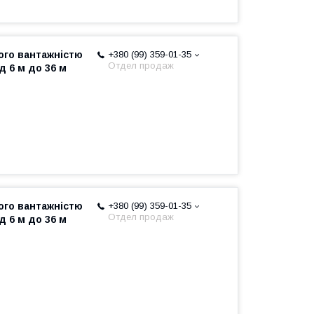
ого вантажністю
+380 (99) 359-01-35
Отдел продаж
д 6 м до 36 м
ого вантажністю
+380 (99) 359-01-35
Отдел продаж
д 6 м до 36 м