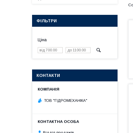
ФІЛЬТРИ
Ціна
КОНТАКТИ
ТОВ "ГІДРОМЕХАНІКА"
Відділ продажів