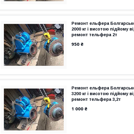
Ремонт ельфера Болгарськ
2000 кг і висотою підйому ві
ремонт тельфера 2т
950 ₴
Ремонт ельфера Болгарськ
3200 кг і висотою підйому ві
ремонт тельфера 3,2т
1 000 ₴