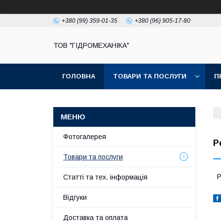
+380 (99) 359-01-35
+380 (96) 905-17-80
ТОВ "ГІДРОМЕХАНІКА"
ГОЛОВНА
ТОВАРИ ТА ПОСЛУГИ
П
Фотогалерея
Р
Товари та послуги
Р
Статті та тех. інформація
Відгуки
Доставка та оплата