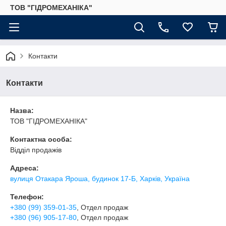
ТОВ "ГІДРОМЕХАНІКА"
Контакти
Контакти
Назва:
ТОВ "ГІДРОМЕХАНІКА"
Контактна особа:
Відділ продажів
Адреса:
вулиця Отакара Яроша, будинок 17-Б, Харків, Україна
Телефон:
+380 (99) 359-01-35
, Отдел продаж
+380 (96) 905-17-80
, Отдел продаж