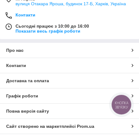
вулиця Отакара Яроша, будинок 17-Б, Харків, Україна
Контакти
Сьогодні працює з 10:00 до 16:00
Показати весь графік роботи
Про нас
Контакти
Доставка та оплата
Графік роботи
КНОПКА
ЗВ'ЯЗКУ
Повна версія сайту
Сайт створено на маркетплейсі
Prom.ua