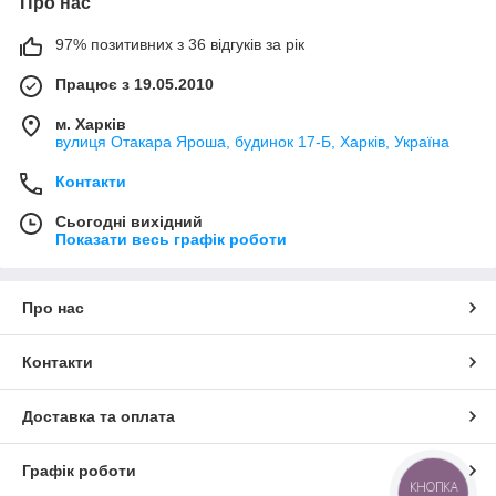
Про нас
97% позитивних з 36 відгуків за рік
Працює з 19.05.2010
м. Харків
вулиця Отакара Яроша, будинок 17-Б, Харків, Україна
Контакти
Сьогодні вихідний
Показати весь графік роботи
Про нас
Контакти
Доставка та оплата
Графік роботи
КНОПКА