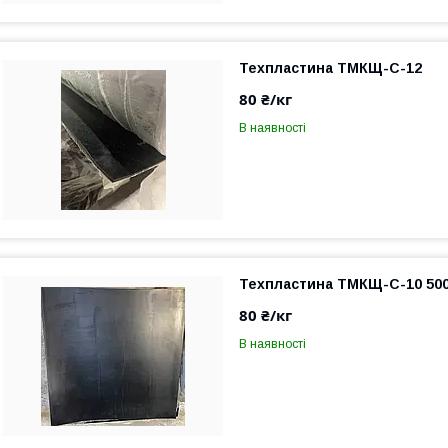
Техпластина ТМКЩ-С-12
80 ₴/кг
В наявності
Техпластина ТМКЩ-С-10 50
80 ₴/кг
В наявності