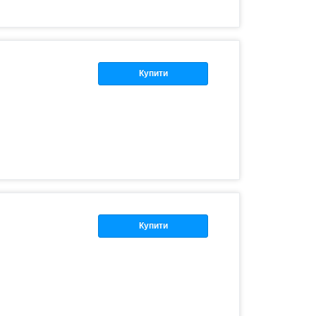
Купити
Купити