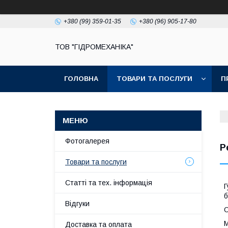
+380 (99) 359-01-35
+380 (96) 905-17-80
ТОВ "ГІДРОМЕХАНІКА"
ГОЛОВНА
ТОВАРИ ТА ПОСЛУГИ
П
Фотогалерея
Р
Товари та послуги
Статті та тех. інформація
Г
б
Відгуки
О
М
Доставка та оплата