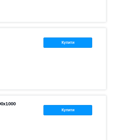
Купити
0х1000
Купити