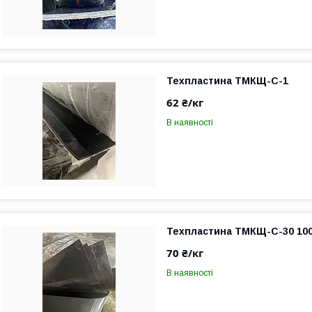
Техпластина ТМКЩ-С-1
62 ₴/кг
В наявності
Техпластина ТМКЩ-С-30 100
70 ₴/кг
В наявності