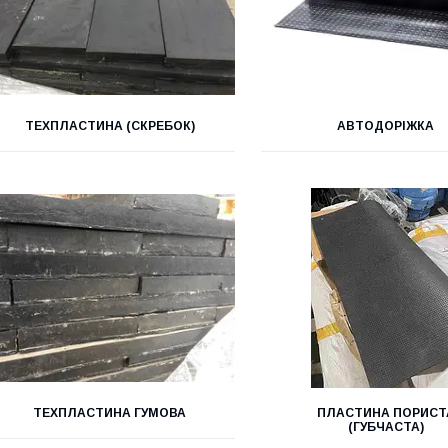
ТЕХПЛАСТИНА (СКРЕБОК)
АВТОДОРІЖКА
ТЕХПЛАСТИНА ГУМОВА
ПЛАСТИНА ПОРИСТ
(ГУБЧАСТА)