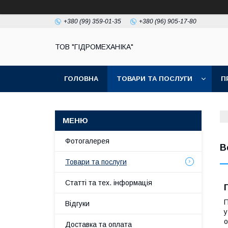
+380 (99) 359-01-35
+380 (96) 905-17-80
ТОВ "ГІДРОМЕХАНІКА"
ГОЛОВНА
ТОВАРИ ТА ПОСЛУГИ
П
Фотогалерея
В
Товари та послуги
Статті та тех. інформація
П
Відгуки
у
о
Доставка та оплата