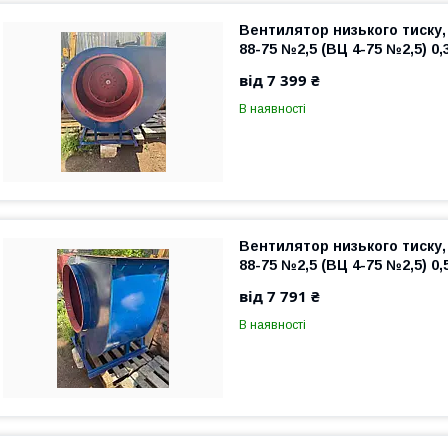
Вентилятор низького тиску,
88-75 №2,5 (ВЦ 4-75 №2,5) 0,
від 7 399 ₴
В наявності
Вентилятор низького тиску,
88-75 №2,5 (ВЦ 4-75 №2,5) 0,
від 7 791 ₴
В наявності