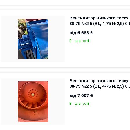
Вентилятор низького тиску,
88-75 №2,5 (ВЦ 4-75 №2,5) 0,
від 6 683 ₴
В наявності
Вентилятор низького тиску,
88-75 №2,5 (ВЦ 4-75 №2,5) 0,
від 7 007 ₴
В наявності