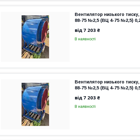
Вентилятор низького тиску,
88-75 №2,5 (ВЦ 4-75 №2,5) 0,
від 7 203 ₴
В наявності
Вентилятор низького тиску,
88-75 №2,5 (ВЦ 4-75 №2,5) 0,
від 7 203 ₴
В наявності