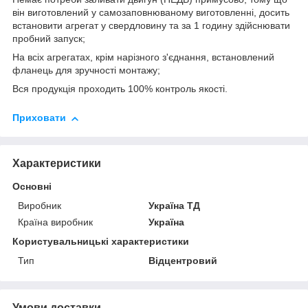
він виготовлений у самозаповнюваному виготовленні, досить
встановити агрегат у свердловину та за 1 годину здійснювати
пробний запуск;
На всіх агрегатах, крім нарізного з'єднання, встановлений
фланець для зручності монтажу;
Вся продукція проходить 100% контроль якості.
Приховати
Характеристики
Основні
Виробник
Україна ТД
Країна виробник
Україна
Користувальницькі характеристики
Тип
Відцентровий
Умови доставки