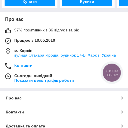
Купити
Купити
Про нас
97% позитивних з 36 відгуків за рік
Працює з 19.05.2010
м. Харків
вулиця Отакара Яроша, будинок 17-Б, Харків, Україна
Контакти
КНОПКА
ЗВ'ЯЗКУ
Сьогодні вихідний
Показати весь графік роботи
Про нас
Контакти
Доставка та оплата