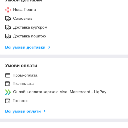
Нова Пошта
Самовивіз
Доставка кур'єром
Доставка поштою
Всі умови доставки
Умови оплати
Пром-оплата
Післяплата
Онлайн-оплата карткою Visa, Mastercard - LiqPay
Готівкою
Всі умови оплати