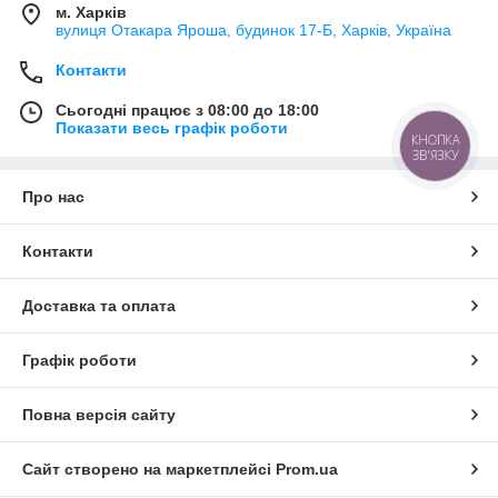
м. Харків
вулиця Отакара Яроша, будинок 17-Б, Харків, Україна
Контакти
Сьогодні працює з 08:00 до 18:00
Показати весь графік роботи
КНОПКА
ЗВ'ЯЗКУ
Про нас
Контакти
Доставка та оплата
Графік роботи
Повна версія сайту
Сайт створено на маркетплейсі
Prom.ua