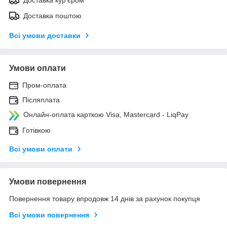
Доставка поштою
Всі умови доставки
Умови оплати
Пром-оплата
Післяплата
Онлайн-оплата карткою Visa, Mastercard - LiqPay
Готівкою
Всі умови оплати
Умови повернення
Повернення товару впродовж 14 днів за рахунок покупця
Всі умови повернення