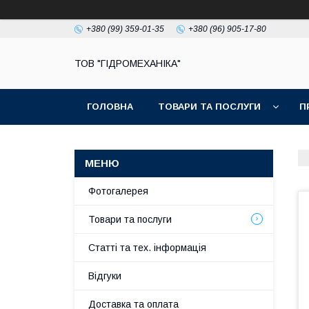
+380 (99) 359-01-35
+380 (96) 905-17-80
ТОВ "ГІДРОМЕХАНІКА"
ГОЛОВНА
ТОВАРИ ТА ПОСЛУГИ
П
Фотогалерея
Товари та послуги
Статті та тех. інформація
Відгуки
Доставка та оплата