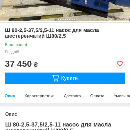
Ш 80-2,5-37,5/2,5-11 насос для масла
шестеренчатий Ш80/2,5
В наявності
Роздріб
37 450
₴
Купити
Опис
Характеристики
Доставка
Оплата
Умови п
Опис
Ш 80-2,5-37,5/2,5-11 насос для масла