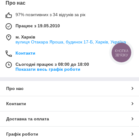
Про нас
97% позитивних з 34 відгуків за рік
Працює з 19.05.2010
м. Харків
вулиця Отакара Яроша, будинок 17-Б, Харків, Україна
КНОПКА
Контакти
ЗВ'ЯЗКУ
Сьогодні працює з 08:00 до 18:00
Показати весь графік роботи
Про нас
Контакти
Доставка та оплата
Графік роботи