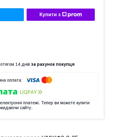
Купити з
ротягом 14 днів
за рахунок покупця
 електронні платежі. Тепер ви можете купити
окидаючи сайту.