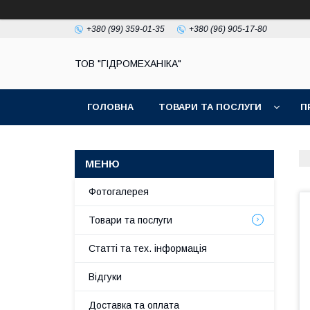
+380 (99) 359-01-35
+380 (96) 905-17-80
ТОВ "ГІДРОМЕХАНІКА"
ГОЛОВНА
ТОВАРИ ТА ПОСЛУГИ
П
Фотогалерея
Товари та послуги
Статті та тех. інформація
Відгуки
Доставка та оплата