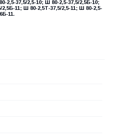
80-2,5-37,5/2,5-10; Ш 80-2,5-37,5/2,5Б-10;
5/2,5Б-11; Ш 80-2,5Т-37,5/2,5-11; Ш 80-2,5-
6Б-11.