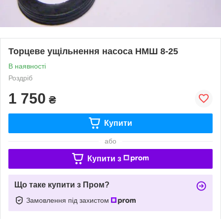
Торцеве ущільнення насоса НМШ 8-25
В наявності
Роздріб
1 750
₴
Купити
або
Купити з
Що таке купити з Пром?
Замовлення під захистом