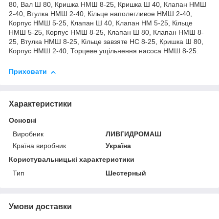
80, Вал Ш 80, Кришка НМШ 8-25, Кришка Ш 40, Клапан НМШ
2-40, Втулка НМШ 2-40, Кільце наполегливое НМШ 2-40,
Корпус НМШ 5-25, Клапан Ш 40, Клапан НМ 5-25, Кільце
НМШ 5-25, Корпус НМШ 8-25, Клапан Ш 80, Клапан НМШ 8-
25, Втулка НМШ 8-25, Кільце завзяте НС 8-25, Кришка Ш 80,
Корпус НМШ 2-40,
Торцеве ущільнення насоса НМШ 8-25.
Приховати
Характеристики
Основні
Виробник
ЛИВГИДРОМАШ
Країна виробник
Україна
Користувальницькі характеристики
Тип
Шестерный
Умови доставки