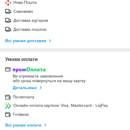
Нова Пошта
Самовивіз
Доставка кур'єром
Доставка поштою
Всі умови доставки
Умови оплати
Ви отримаєте замовлення
або гроші повернуться на вашу картку
Детальніше
Післяплата
Онлайн-оплата карткою Visa, Mastercard - LiqPay
Готівкою
Всі умови оплати