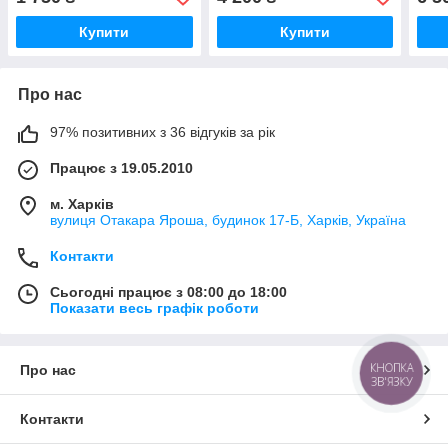
Купити
Купити
Про нас
97% позитивних з 36 відгуків за рік
Працює з 19.05.2010
м. Харків
вулиця Отакара Яроша, будинок 17-Б, Харків, Україна
Контакти
Сьогодні працює з 08:00 до 18:00
Показати весь графік роботи
КНОПКА
Про нас
ЗВ'ЯЗКУ
Контакти