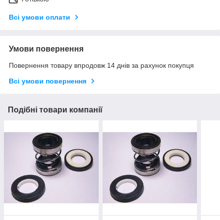
Всі умови оплати
Умови повернення
Повернення товару впродовж 14 днів за рахунок покупця
Всі умови повернення
Подібні товари компанії