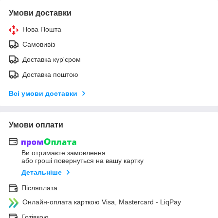
Умови доставки
Нова Пошта
Самовивіз
Доставка кур'єром
Доставка поштою
Всі умови доставки
Умови оплати
Ви отримаєте замовлення
або гроші повернуться на вашу картку
Детальніше
Післяплата
Онлайн-оплата карткою Visa, Mastercard - LiqPay
Готівкою