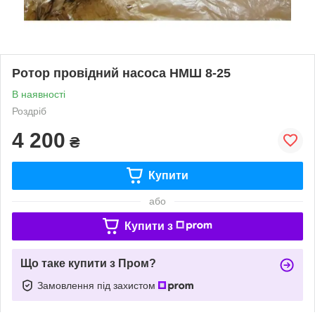
Ротор провідний насоса НМШ 8-25
В наявності
Роздріб
4 200
₴
Купити
або
Купити з
Що таке купити з Пром?
Замовлення під захистом