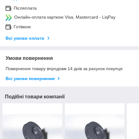
Післяплата
Онлайн-оплата карткою Visa, Mastercard - LiqPay
Готівкою
Всі умови оплати
Умови повернення
Повернення товару впродовж 14 днів за рахунок покупця
Всі умови повернення
Подібні товари компанії