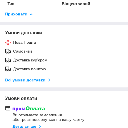
Тип
Відцентровий
Приховати
Умови доставки
Нова Пошта
Самовивіз
Доставка кур'єром
Доставка поштою
Всі умови доставки
Умови оплати
Ви отримаєте замовлення
або гроші повернуться на вашу картку
Детальніше