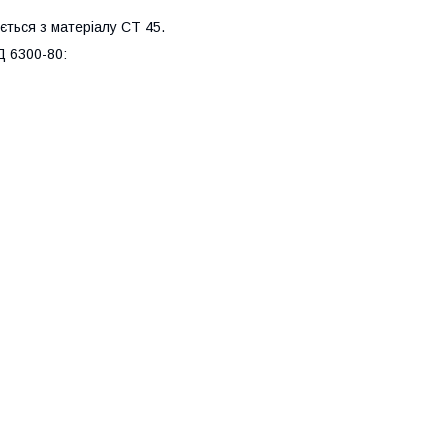
ється з матеріалу СТ 45.
Д 6300-80: