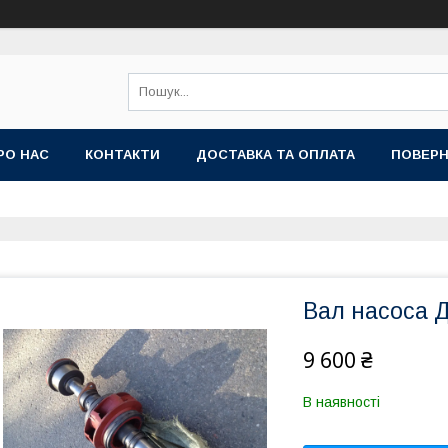
РО НАС
КОНТАКТИ
ДОСТАВКА ТА ОПЛАТА
ПОВЕРН
Вал насоса Д
9 600 ₴
В наявності