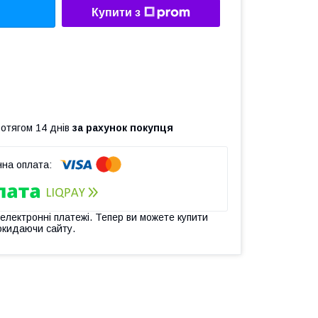
Купити з
ротягом 14 днів
за рахунок покупця
 електронні платежі. Тепер ви можете купити
окидаючи сайту.