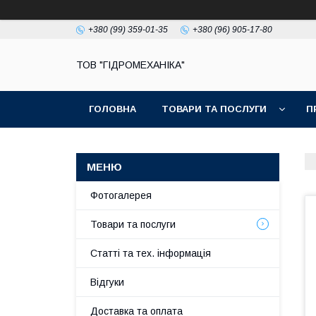
+380 (99) 359-01-35
+380 (96) 905-17-80
ТОВ "ГІДРОМЕХАНІКА"
ГОЛОВНА
ТОВАРИ ТА ПОСЛУГИ
П
Фотогалерея
Товари та послуги
Статті та тех. інформація
Відгуки
Доставка та оплата