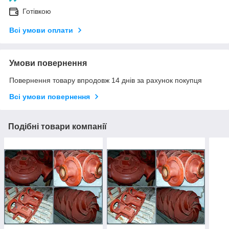
Готівкою
Всі умови оплати
Умови повернення
Повернення товару впродовж 14 днів за рахунок покупця
Всі умови повернення
Подібні товари компанії