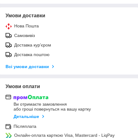
Умови доставки
Нова Пошта
Самовивіз
Доставка кур'єром
Доставка поштою
Всі умови доставки
Умови оплати
Ви отримаєте замовлення
або гроші повернуться на вашу картку
Детальніше
Післяплата
Онлайн-оплата карткою Visa, Mastercard - LiqPay