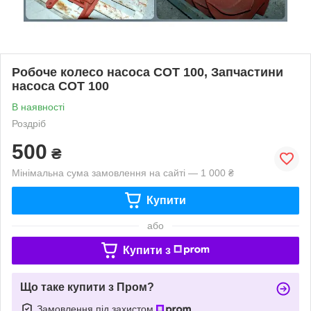
Робоче колесо насоса СОТ 100, Запчастини
насоса СОТ 100
В наявності
Роздріб
500
₴
Мінімальна сума замовлення на сайті — 1 000 ₴
Купити
або
Купити з
Що таке купити з Пром?
Замовлення під захистом