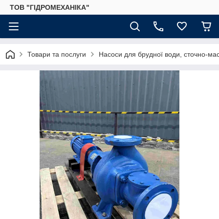
ТОВ "ГІДРОМЕХАНІКА"
Товари та послуги
Насоси для брудної води, сточно-ма