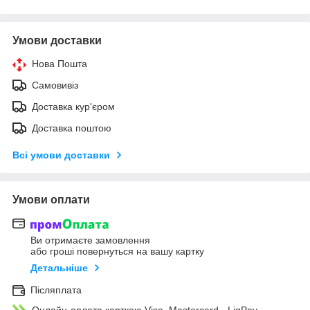
Умови доставки
Нова Пошта
Самовивіз
Доставка кур'єром
Доставка поштою
Всі умови доставки
Умови оплати
Ви отримаєте замовлення
або гроші повернуться на вашу картку
Детальніше
Післяплата
Онлайн-оплата карткою Visa, Mastercard - LiqPay