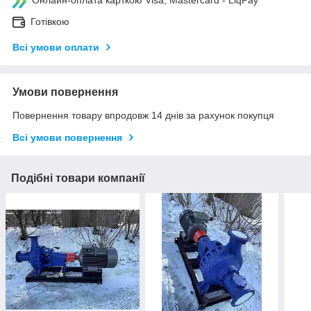
Готівкою
Всі умови оплати
Умови повернення
Повернення товару впродовж 14 днів за рахунок покупця
Всі умови повернення
Подібні товари компанії