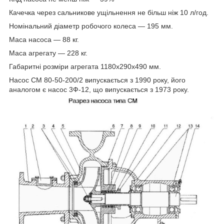
Качечка через сальникове ущільнення не більш ніж 10 л/год.
Номінальний діаметр робочого колеса — 195 мм.
Маса насоса — 88 кг.
Маса агрегату — 228 кг.
Габаритні розміри агрегата 1180х290х490 мм.
Насос СМ 80-50-200/2 випускається з 1990 року, його
аналогом є насос 3Ф-12, що випускається з 1973 року.