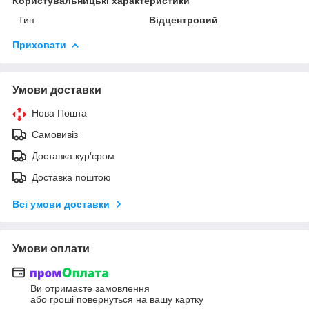
Користувальницькі характеристики
Тип
Відцентровий
Приховати
Умови доставки
Нова Пошта
Самовивіз
Доставка кур'єром
Доставка поштою
Всі умови доставки
Умови оплати
Ви отримаєте замовлення
або гроші повернуться на вашу картку