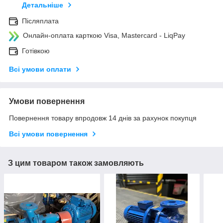
Детальніше
Післяплата
Онлайн-оплата карткою Visa, Mastercard - LiqPay
Готівкою
Всі умови оплати
Умови повернення
Повернення товару впродовж 14 днів за рахунок покупця
Всі умови повернення
З цим товаром також замовляють