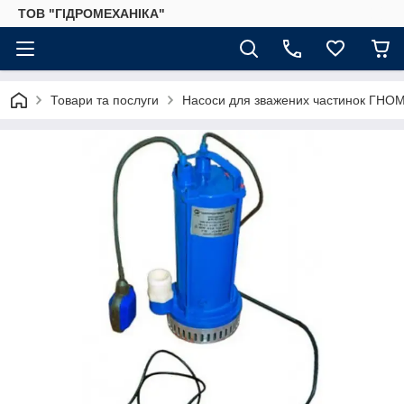
ТОВ "ГІДРОМЕХАНІКА"
Товари та послуги
Насоси для зважених частинок ГНО