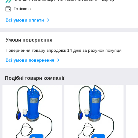
Готівкою
Всі умови оплати
Умови повернення
Повернення товару впродовж 14 днів за рахунок покупця
Всі умови повернення
Подібні товари компанії