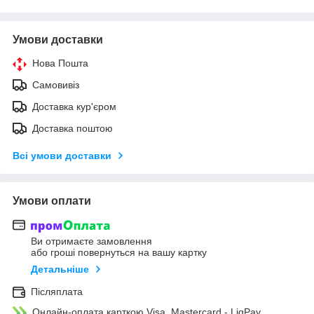
Умови доставки
Нова Пошта
Самовивіз
Доставка кур'єром
Доставка поштою
Всі умови доставки
Умови оплати
Ви отримаєте замовлення
або гроші повернуться на вашу картку
Детальніше
Післяплата
Онлайн-оплата карткою Visa, Mastercard - LiqPay