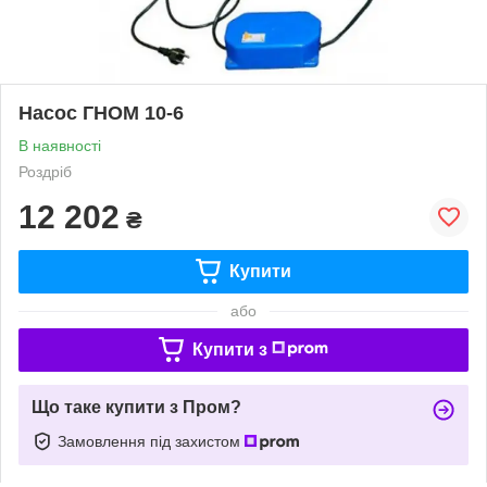
Насос ГНОМ 10-6
В наявності
Роздріб
12 202
₴
Купити
або
Купити з
Що таке купити з Пром?
Замовлення під захистом