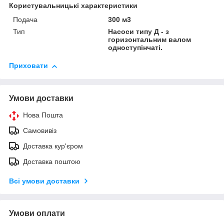
Користувальницькі характеристики
Подача
300 м3
Тип
Насоси типу Д - з
горизонтальним валом
одноступінчаті.
Приховати
Умови доставки
Нова Пошта
Самовивіз
Доставка кур'єром
Доставка поштою
Всі умови доставки
Умови оплати