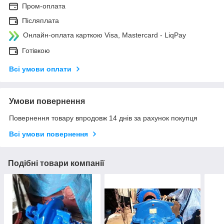
Пром-оплата
Післяплата
Онлайн-оплата карткою Visa, Mastercard - LiqPay
Готівкою
Всі умови оплати
Умови повернення
Повернення товару впродовж 14 днів за рахунок покупця
Всі умови повернення
Подібні товари компанії