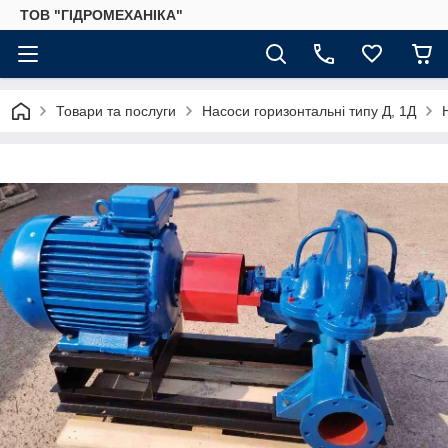
ТОВ "ГІДРОМЕХАНІКА"
Товари та послуги
Насоси горизонтальні типу Д, 1Д