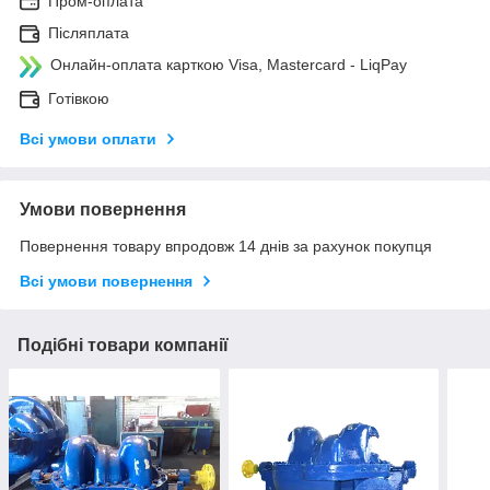
Пром-оплата
Післяплата
Онлайн-оплата карткою Visa, Mastercard - LiqPay
Готівкою
Всі умови оплати
Умови повернення
Повернення товару впродовж 14 днів за рахунок покупця
Всі умови повернення
Подібні товари компанії