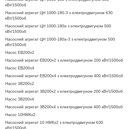
кВт/1500об
Насосний агрегат ЦН 1000-180-3 з електродвигуном 630
кВт/1500об
Насосний агрегат ЦН 1000-180а з електродвигуном 500
кВт/1500об
Насосний агрегат ЦН 1000-180а-3 з електродвигуном 500
кВт/1500об
Насос ЕВ200х2
Насосний агрегат ЕВ200х2 з електродвигуном 200 кВт/1500об
Насос ЕВ200х4
Насосний агрегат ЕВ200х4 з електродвигуном 400 кВт/1500об
Насос 3В200х2
Насосний агрегат 3В200х2 з електродвигуном 200 кВт/1500об
Насос 3В200х4
Насосний агрегат 3В200х4 з електродвигуном 400 кВт/1500об
Насос 10НМКх2
Насосний агрегат 10 НМКх2 з електродвигуном 630
кВт/1500об