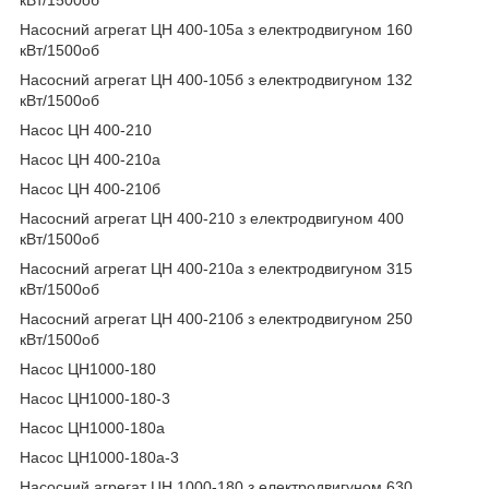
кВт/1500об
Насосний агрегат ЦН 400-105а з електродвигуном 160
кВт/1500об
Насосний агрегат ЦН 400-105б з електродвигуном 132
кВт/1500об
Насос ЦН 400-210
Насос ЦН 400-210а
Насос ЦН 400-210б
Насосний агрегат ЦН 400-210 з електродвигуном 400
кВт/1500об
Насосний агрегат ЦН 400-210а з електродвигуном 315
кВт/1500об
Насосний агрегат ЦН 400-210б з електродвигуном 250
кВт/1500об
Насос ЦН1000-180
Насос ЦН1000-180-3
Насос ЦН1000-180а
Насос ЦН1000-180а-3
Насосний агрегат ЦН 1000-180 з електродвигуном 630