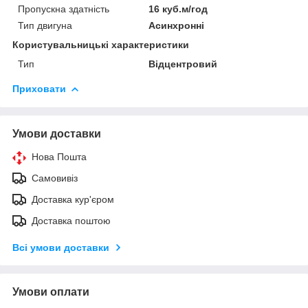
Пропускна здатність
16 куб.м/год
Тип двигуна
Асинхронні
Користувальницькі характеристики
Тип
Відцентровий
Приховати
Умови доставки
Нова Пошта
Самовивіз
Доставка кур'єром
Доставка поштою
Всі умови доставки
Умови оплати