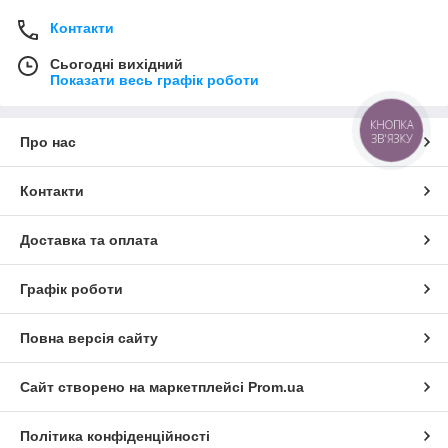
Контакти
Сьогодні вихідний
Показати весь графік роботи
КНОПКА
ЗВ'ЯЗКУ
Про нас
Контакти
Доставка та оплата
Графік роботи
Повна версія сайту
Сайт створено на маркетплейсі
Prom.ua
Політика конфіденційності