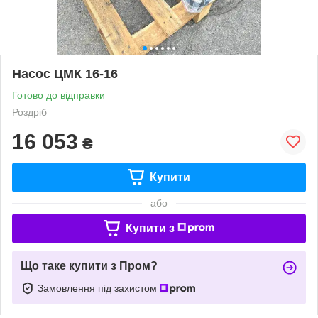
Насос ЦМК 16-16
Готово до відправки
Роздріб
16 053
₴
Купити
або
Купити з
Що таке купити з Пром?
Замовлення під захистом