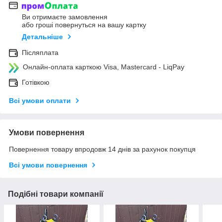
Ви отримаєте замовлення
або гроші повернуться на вашу картку
Детальніше
Післяплата
Онлайн-оплата карткою Visa, Mastercard - LiqPay
Готівкою
Всі умови оплати
Умови повернення
Повернення товару впродовж 14 днів за рахунок покупця
Всі умови повернення
Подібні товари компанії