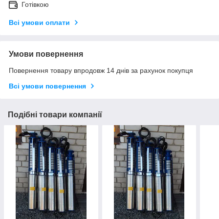
Готівкою
Всі умови оплати
Умови повернення
Повернення товару впродовж 14 днів за рахунок покупця
Всі умови повернення
Подібні товари компанії