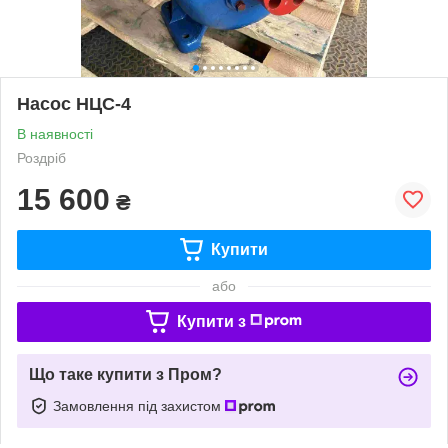
Насос НЦС-4
В наявності
Роздріб
15 600
₴
Купити
або
Купити з
Що таке купити з Пром?
Замовлення під захистом