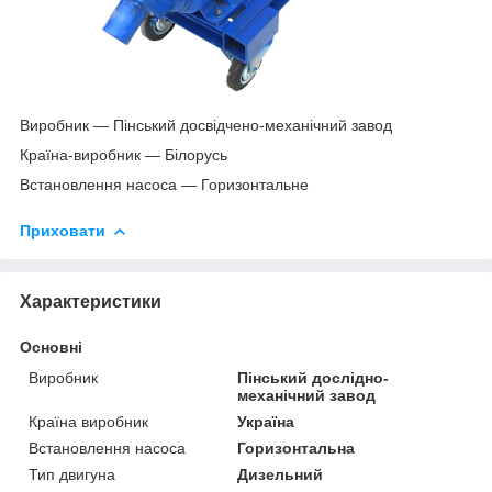
Виробник — Пінський досвідчено-механічний завод
Країна-виробник — Білорусь
Встановлення насоса — Горизонтальне
Приховати
Характеристики
Основні
Виробник
Пінський дослідно-
механічний завод
Країна виробник
Україна
Встановлення насоса
Горизонтальна
Тип двигуна
Дизельний