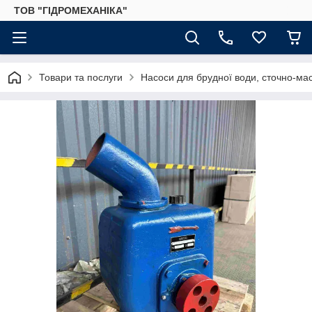
ТОВ "ГІДРОМЕХАНІКА"
Товари та послуги
Насоси для брудної води, сточно-ма