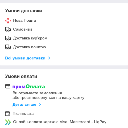
Умови доставки
Нова Пошта
Самовивіз
Доставка кур'єром
Доставка поштою
Всі умови доставки
Умови оплати
Ви отримаєте замовлення
або гроші повернуться на вашу картку
Детальніше
Післяплата
Онлайн-оплата карткою Visa, Mastercard - LiqPay