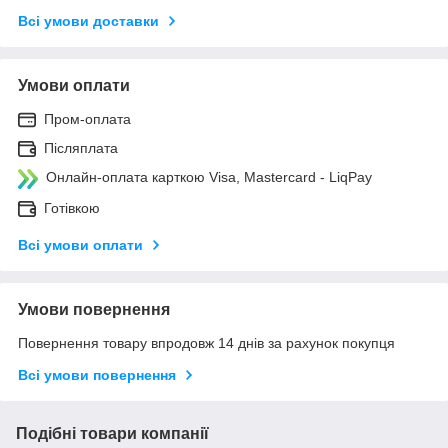
Всі умови доставки
Умови оплати
Пром-оплата
Післяплата
Онлайн-оплата карткою Visa, Mastercard - LiqPay
Готівкою
Всі умови оплати
Умови повернення
Повернення товару впродовж 14 днів за рахунок покупця
Всі умови повернення
Подібні товари компанії