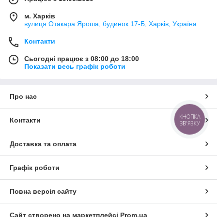
м. Харків
вулиця Отакара Яроша, будинок 17-Б, Харків, Україна
Контакти
Сьогодні працює з 08:00 до 18:00
Показати весь графік роботи
Про нас
КНОПКА
Контакти
ЗВ'ЯЗКУ
Доставка та оплата
Графік роботи
Повна версія сайту
Сайт створено на маркетплейсі
Prom.ua