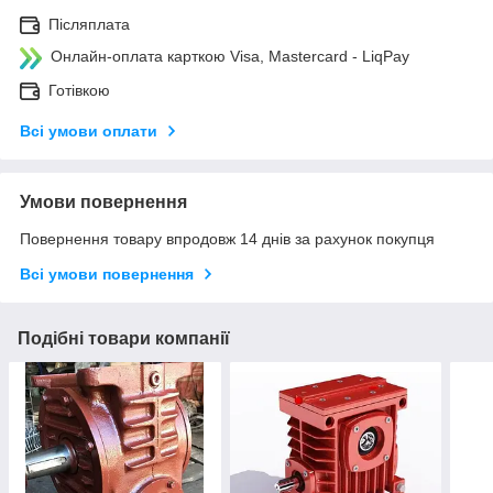
Післяплата
Онлайн-оплата карткою Visa, Mastercard - LiqPay
Готівкою
Всі умови оплати
Умови повернення
Повернення товару впродовж 14 днів за рахунок покупця
Всі умови повернення
Подібні товари компанії