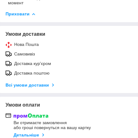
момент
Приховати
Умови доставки
Нова Пошта
Самовивіз
Доставка кур'єром
Доставка поштою
Всі умови доставки
Умови оплати
Ви отримаєте замовлення
або гроші повернуться на вашу картку
Детальніше