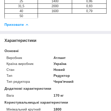
25
1400
0,86
31,5
2000
0,83
40
1600
0,79
50
Приховати
Характеристики
Основні
Виробник
Атлант
Країна виробник
Україна
Стан
Новий
Тип
Редуктор
Тип редуктора
Черв'ячний
Додаткові характеристики
Вага
170 кг
Користувальницькі характеристики
Мінімальний крутний
1800