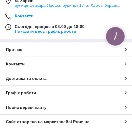
м. Харків
вулиця Отакара Яроша, будинок 17-Б, Харків, Україна
Контакти
Сьогодні працює з 08:00 до 18:00
Показати весь графік роботи
КНОПКА
ЗВ'ЯЗКУ
Про нас
Контакти
Доставка та оплата
Графік роботи
Повна версія сайту
Сайт створено на маркетплейсі
Prom.ua