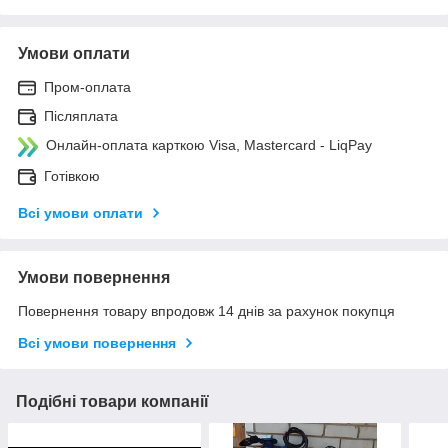
Умови оплати
Пром-оплата
Післяплата
Онлайн-оплата карткою Visa, Mastercard - LiqPay
Готівкою
Всі умови оплати
Умови повернення
Повернення товару впродовж 14 днів за рахунок покупця
Всі умови повернення
Подібні товари компанії