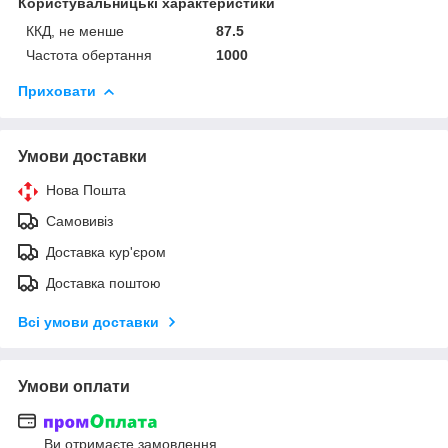
Користувальницькі характеристики
ККД, не менше
87.5
Частота обертання
1000
Приховати
Умови доставки
Нова Пошта
Самовивіз
Доставка кур'єром
Доставка поштою
Всі умови доставки
Умови оплати
Ви отримаєте замовлення