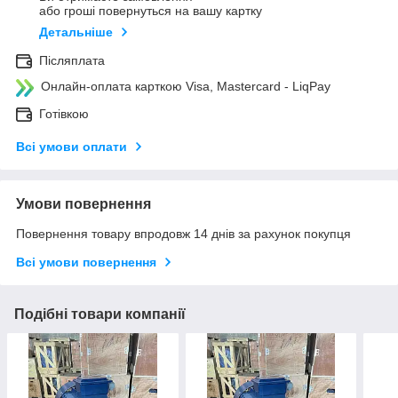
або гроші повернуться на вашу картку
Детальніше
Післяплата
Онлайн-оплата карткою Visa, Mastercard - LiqPay
Готівкою
Всі умови оплати
Умови повернення
Повернення товару впродовж 14 днів за рахунок покупця
Всі умови повернення
Подібні товари компанії