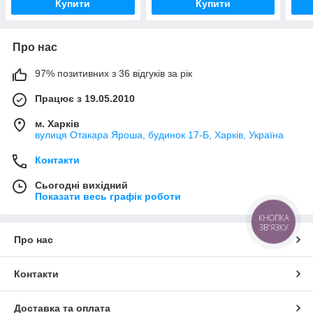
Купити
Купити
Про нас
97% позитивних з 36 відгуків за рік
Працює з 19.05.2010
м. Харків
вулиця Отакара Яроша, будинок 17-Б, Харків, Україна
Контакти
Сьогодні вихідний
Показати весь графік роботи
КНОПКА
ЗВ'ЯЗКУ
Про нас
Контакти
Доставка та оплата