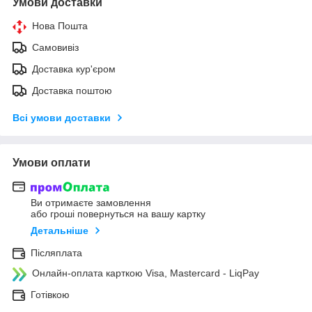
Умови доставки
Нова Пошта
Самовивіз
Доставка кур'єром
Доставка поштою
Всі умови доставки
Умови оплати
Ви отримаєте замовлення
або гроші повернуться на вашу картку
Детальніше
Післяплата
Онлайн-оплата карткою Visa, Mastercard - LiqPay
Готівкою