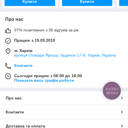
Купити
Купити
Про нас
97% позитивних з 36 відгуків за рік
Працює з 19.05.2010
м. Харків
вулиця Отакара Яроша, будинок 17-Б, Харків, Україна
Контакти
Сьогодні працює з 08:00 до 18:00
Показати весь графік роботи
КНОПКА
ЗВ'ЯЗКУ
Про нас
Контакти
Доставка та оплата