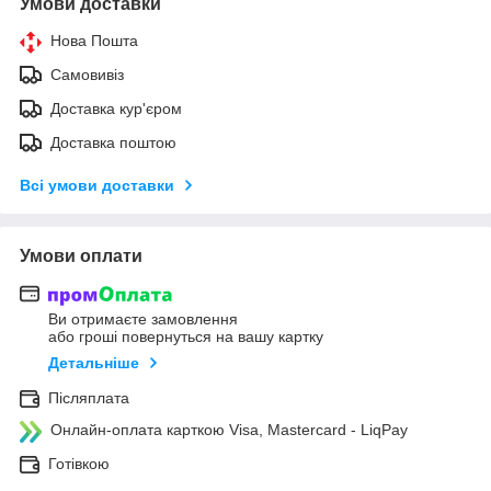
Умови доставки
Нова Пошта
Самовивіз
Доставка кур'єром
Доставка поштою
Всі умови доставки
Умови оплати
Ви отримаєте замовлення
або гроші повернуться на вашу картку
Детальніше
Післяплата
Онлайн-оплата карткою Visa, Mastercard - LiqPay
Готівкою