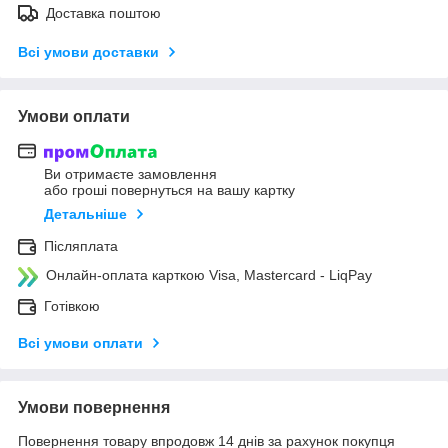
Доставка поштою
Всі умови доставки
Умови оплати
Ви отримаєте замовлення
або гроші повернуться на вашу картку
Детальніше
Післяплата
Онлайн-оплата карткою Visa, Mastercard - LiqPay
Готівкою
Всі умови оплати
Умови повернення
Повернення товару впродовж 14 днів за рахунок покупця