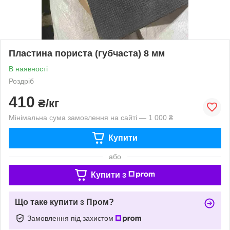
Пластина пориста (губчаста) 8 мм
В наявності
Роздріб
410
₴/кг
Мінімальна сума замовлення на сайті — 1 000 ₴
Купити
або
Купити з
Що таке купити з Пром?
Замовлення під захистом