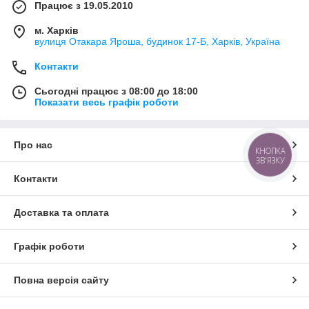
Працює з 19.05.2010
м. Харків
вулиця Отакара Яроша, будинок 17-Б, Харків, Україна
Контакти
Сьогодні працює з 08:00 до 18:00
Показати весь графік роботи
Про нас
КНОПКА
ЗВ'ЯЗКУ
Контакти
Доставка та оплата
Графік роботи
Повна версія сайту