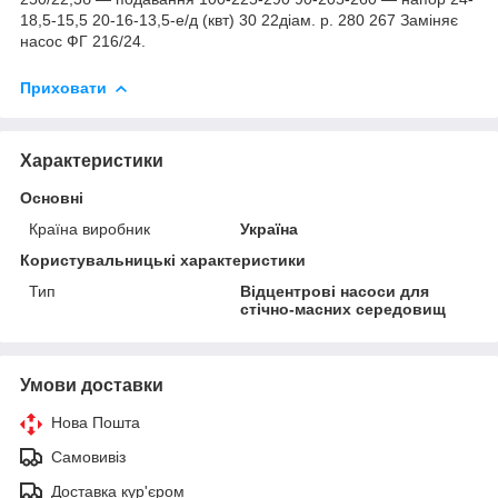
18,5-15,5 20-16-13,5-е/д (квт) 30 22діам. р. 280 267 Заміняє
насос ФГ 216/24.
Приховати
Характеристики
Основні
Країна виробник
Україна
Користувальницькі характеристики
Тип
Відцентрові насоси для
стічно-масних середовищ
Умови доставки
Нова Пошта
Самовивіз
Доставка кур'єром