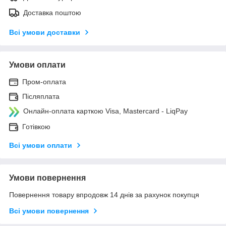
Доставка поштою
Всі умови доставки
Умови оплати
Пром-оплата
Післяплата
Онлайн-оплата карткою Visa, Mastercard - LiqPay
Готівкою
Всі умови оплати
Умови повернення
Повернення товару впродовж 14 днів за рахунок покупця
Всі умови повернення