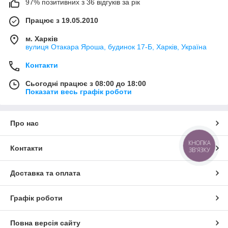
97% позитивних з 36 відгуків за рік
Працює з 19.05.2010
м. Харків
вулиця Отакара Яроша, будинок 17-Б, Харків, Україна
Контакти
Сьогодні працює з 08:00 до 18:00
Показати весь графік роботи
Про нас
КНОПКА
Контакти
ЗВ'ЯЗКУ
Доставка та оплата
Графік роботи
Повна версія сайту