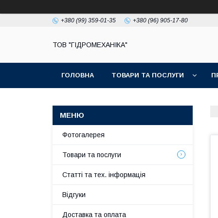
+380 (99) 359-01-35
+380 (96) 905-17-80
ТОВ "ГІДРОМЕХАНІКА"
ГОЛОВНА
ТОВАРИ ТА ПОСЛУГИ
П
Фотогалерея
Товари та послуги
Статті та тех. інформація
Відгуки
Доставка та оплата