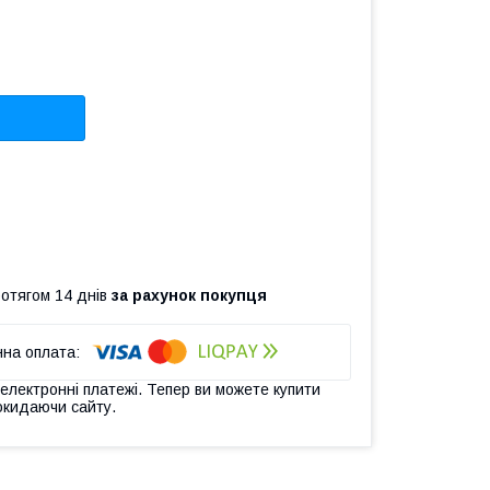
ротягом 14 днів
за рахунок покупця
 електронні платежі. Тепер ви можете купити
окидаючи сайту.