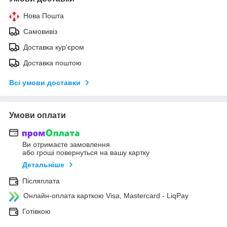
Нова Пошта
Самовивіз
Доставка кур'єром
Доставка поштою
Всі умови доставки
Умови оплати
Ви отримаєте замовлення
або гроші повернуться на вашу картку
Детальніше
Післяплата
Онлайн-оплата карткою Visa, Mastercard - LiqPay
Готівкою