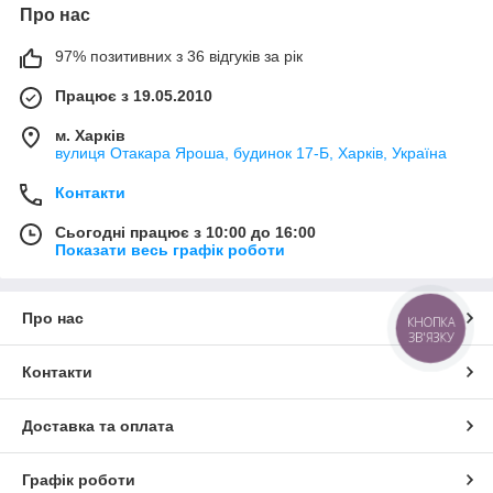
Про нас
97% позитивних з 36 відгуків за рік
Працює з 19.05.2010
м. Харків
вулиця Отакара Яроша, будинок 17-Б, Харків, Україна
Контакти
Сьогодні працює з 10:00 до 16:00
Показати весь графік роботи
Про нас
КНОПКА
ЗВ'ЯЗКУ
Контакти
Доставка та оплата
Графік роботи