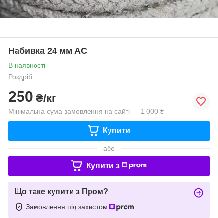
Набивка 24 мм АС
В наявності
Роздріб
250
₴/кг
Мінімальна сума замовлення на сайті — 1 000 ₴
Купити
або
Купити з
Що таке купити з Пром?
Замовлення під захистом