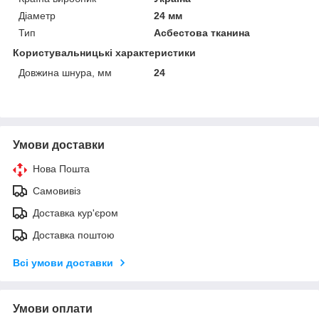
Діаметр
24 мм
Тип
Асбестова тканина
Користувальницькі характеристики
Довжина шнура, мм
24
Умови доставки
Нова Пошта
Самовивіз
Доставка кур'єром
Доставка поштою
Всі умови доставки
Умови оплати