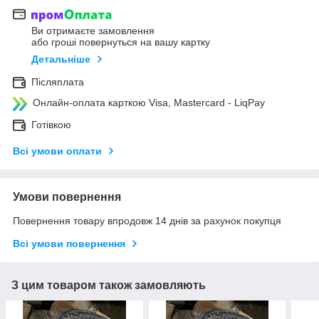
Ви отримаєте замовлення
або гроші повернуться на вашу картку
Детальніше
Післяплата
Онлайн-оплата карткою Visa, Mastercard - LiqPay
Готівкою
Всі умови оплати
Умови повернення
Повернення товару впродовж 14 днів за рахунок покупця
Всі умови повернення
З цим товаром також замовляють