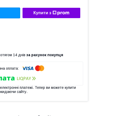
Купити з
ротягом 14 днів
за рахунок покупця
 електронні платежі. Тепер ви можете купити
окидаючи сайту.