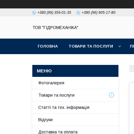
+380 (99) 359-01-35
+380 (96) 905-17-80
ТОВ "ГІДРОМЕХАНІКА"
ГОЛОВНА
ТОВАРИ ТА ПОСЛУГИ
П
Фотогалерея
Товари та послуги
Статті та тех. інформація
Відгуки
Доставка та оплата