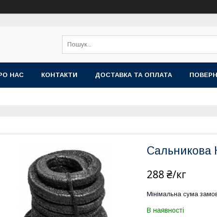
РО НАС
КОНТАКТИ
ДОСТАВКА ТА ОПЛАТА
ПОВЕРН
Сальникова 
288 ₴/кг
Мінімальна сума замов
В наявності