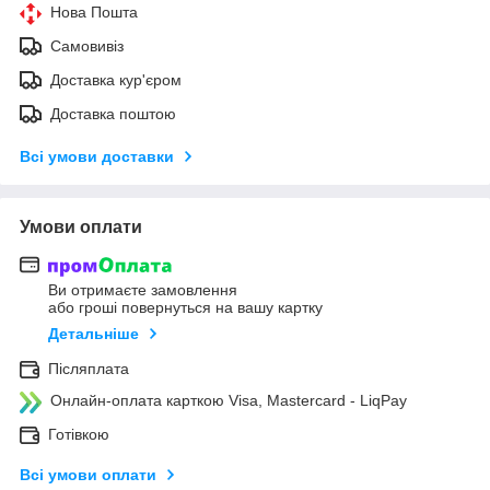
Нова Пошта
Самовивіз
Доставка кур'єром
Доставка поштою
Всі умови доставки
Умови оплати
Ви отримаєте замовлення
або гроші повернуться на вашу картку
Детальніше
Післяплата
Онлайн-оплата карткою Visa, Mastercard - LiqPay
Готівкою
Всі умови оплати