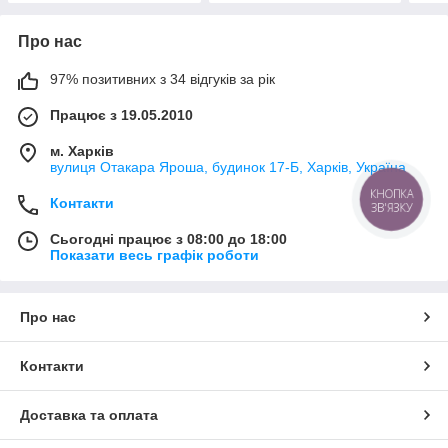
Про нас
97% позитивних з 34 відгуків за рік
Працює з 19.05.2010
м. Харків
вулиця Отакара Яроша, будинок 17-Б, Харків, Україна
КНОПКА
Контакти
ЗВ'ЯЗКУ
Сьогодні працює з 08:00 до 18:00
Показати весь графік роботи
Про нас
Контакти
Доставка та оплата