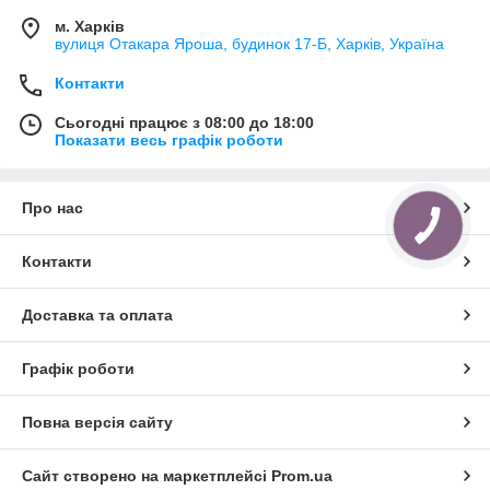
м. Харків
вулиця Отакара Яроша, будинок 17-Б, Харків, Україна
Контакти
Сьогодні працює з 08:00 до 18:00
Показати весь графік роботи
Про нас
Контакти
Доставка та оплата
Графік роботи
Повна версія сайту
Сайт створено на маркетплейсі
Prom.ua