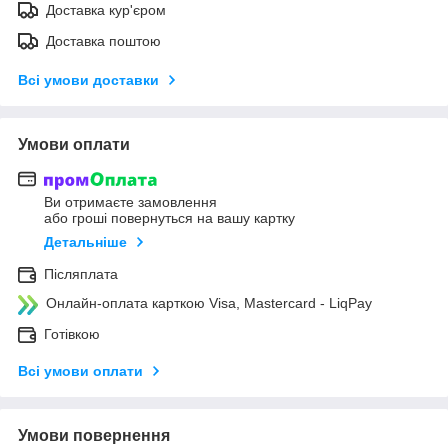
Доставка кур'єром
Доставка поштою
Всі умови доставки
Умови оплати
Ви отримаєте замовлення
або гроші повернуться на вашу картку
Детальніше
Післяплата
Онлайн-оплата карткою Visa, Mastercard - LiqPay
Готівкою
Всі умови оплати
Умови повернення