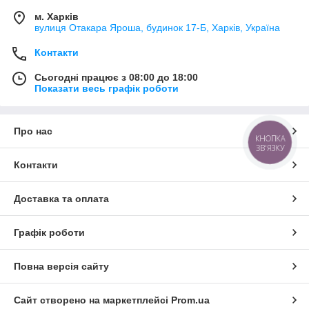
м. Харків
вулиця Отакара Яроша, будинок 17-Б, Харків, Україна
Контакти
Сьогодні працює з 08:00 до 18:00
Показати весь графік роботи
Про нас
КНОПКА
ЗВ'ЯЗКУ
Контакти
Доставка та оплата
Графік роботи
Повна версія сайту
Сайт створено на маркетплейсі
Prom.ua