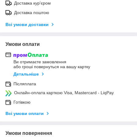
Доставка кур'єром
Доставка поштою
Всі умови доставки
Умови оплати
Ви отримаєте замовлення
або гроші повернуться на вашу картку
Детальніше
Післяплата
Онлайн-оплата карткою Visa, Mastercard - LiqPay
Готівкою
Всі умови оплати
Умови повернення