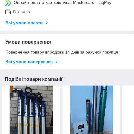
Онлайн-оплата карткою Visa, Mastercard - LiqPay
Готівкою
Всі умови оплати
Умови повернення
Повернення товару впродовж 14 днів за рахунок покупця
Всі умови повернення
Подібні товари компанії