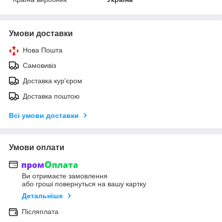
Умови доставки
Нова Пошта
Самовивіз
Доставка кур'єром
Доставка поштою
Всі умови доставки
Умови оплати
Ви отримаєте замовлення
або гроші повернуться на вашу картку
Детальніше
Післяплата