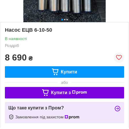
Насос ЕЦВ 6-10-50
В наявності
Роздріб
8 690
₴
Купити
або
Купити з
Що таке купити з Пром?
Замовлення під захистом