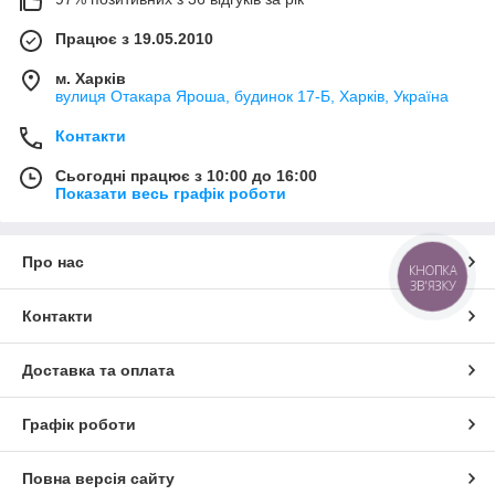
Працює з 19.05.2010
м. Харків
вулиця Отакара Яроша, будинок 17-Б, Харків, Україна
Контакти
Сьогодні працює з 10:00 до 16:00
Показати весь графік роботи
Про нас
КНОПКА
ЗВ'ЯЗКУ
Контакти
Доставка та оплата
Графік роботи
Повна версія сайту