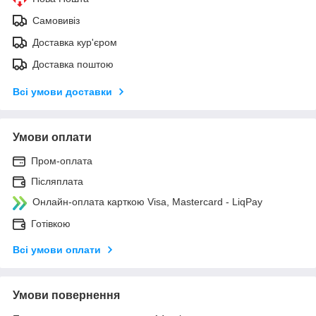
Самовивіз
Доставка кур'єром
Доставка поштою
Всі умови доставки
Умови оплати
Пром-оплата
Післяплата
Онлайн-оплата карткою Visa, Mastercard - LiqPay
Готівкою
Всі умови оплати
Умови повернення