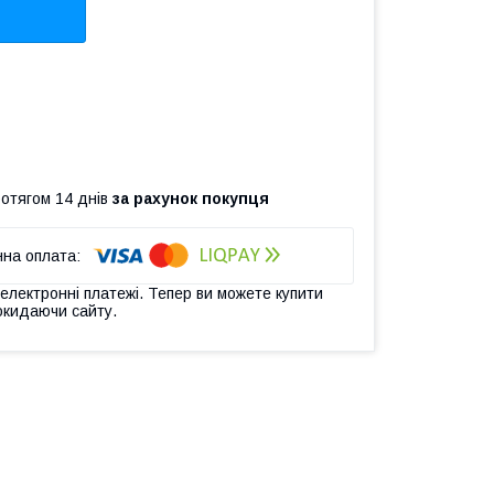
ротягом 14 днів
за рахунок покупця
 електронні платежі. Тепер ви можете купити
окидаючи сайту.