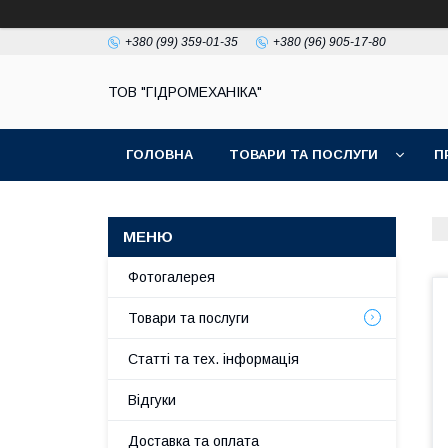
+380 (99) 359-01-35
+380 (96) 905-17-80
ТОВ "ГІДРОМЕХАНІКА"
ГОЛОВНА
ТОВАРИ ТА ПОСЛУГИ
П
Фотогалерея
Товари та послуги
Статті та тех. інформація
Відгуки
Доставка та оплата