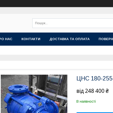
РО НАС
КОНТАКТИ
ДОСТАВКА ТА ОПЛАТА
ПОВЕРН
ЦНС 180-255
від
248 400 ₴
В наявності