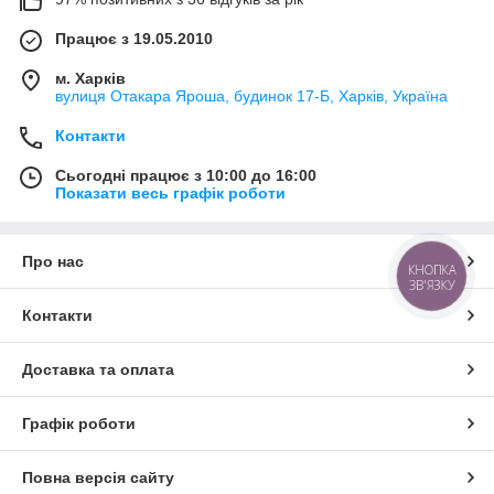
Працює з 19.05.2010
м. Харків
вулиця Отакара Яроша, будинок 17-Б, Харків, Україна
Контакти
Сьогодні працює з 10:00 до 16:00
Показати весь графік роботи
Про нас
КНОПКА
ЗВ'ЯЗКУ
Контакти
Доставка та оплата
Графік роботи
Повна версія сайту