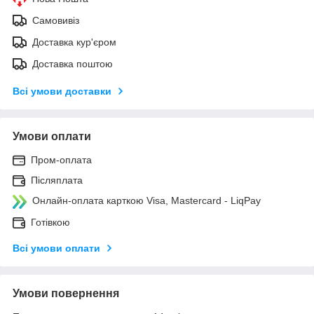
Самовивіз
Доставка кур'єром
Доставка поштою
Всі умови доставки
Умови оплати
Пром-оплата
Післяплата
Онлайн-оплата карткою Visa, Mastercard - LiqPay
Готівкою
Всі умови оплати
Умови повернення