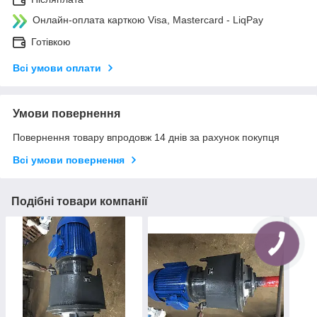
Онлайн-оплата карткою Visa, Mastercard - LiqPay
Готівкою
Всі умови оплати
Умови повернення
Повернення товару впродовж 14 днів за рахунок покупця
Всі умови повернення
Подібні товари компанії