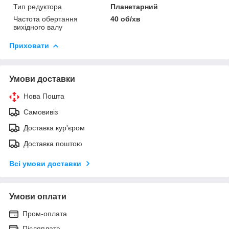
Тип редуктора
Планетарний
Частота обертання
40 об/хв
вихідного валу
Приховати
Умови доставки
Нова Пошта
Самовивіз
Доставка кур'єром
Доставка поштою
Всі умови доставки
Умови оплати
Пром-оплата
Післяплата