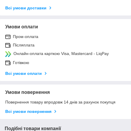
Всі умови доставки
Умови оплати
Пром-оплата
Післяплата
Онлайн-оплата карткою Visa, Mastercard - LiqPay
Готівкою
Всі умови оплати
Умови повернення
Повернення товару впродовж 14 днів за рахунок покупця
Всі умови повернення
Подібні товари компанії