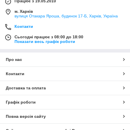
Працює з 19.05.2010
м. Харків
вулиця Отакара Яроша, будинок 17-Б, Харків, Україна
Контакти
Сьогодні працює з 08:00 до 18:00
Показати весь графік роботи
Про нас
Контакти
Доставка та оплата
Графік роботи
Повна версія сайту