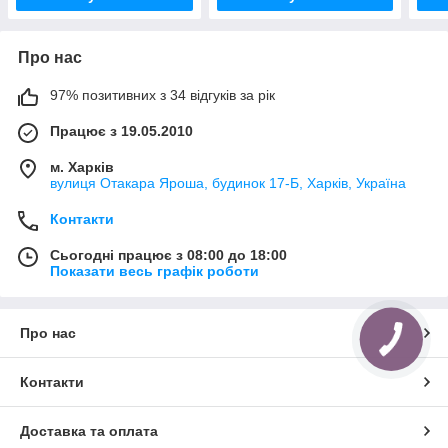
Про нас
97% позитивних з 34 відгуків за рік
Працює з 19.05.2010
м. Харків
вулиця Отакара Яроша, будинок 17-Б, Харків, Україна
Контакти
Сьогодні працює з 08:00 до 18:00
Показати весь графік роботи
Про нас
Контакти
Доставка та оплата