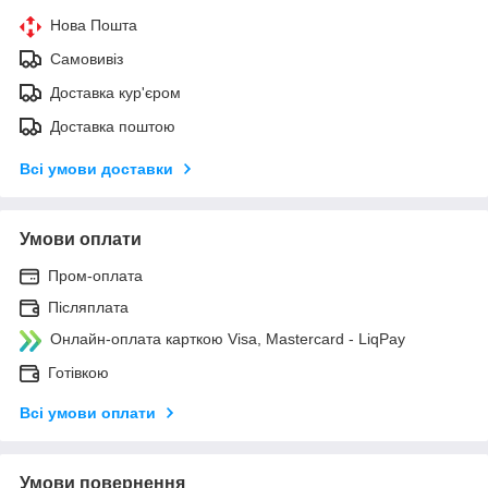
Нова Пошта
Самовивіз
Доставка кур'єром
Доставка поштою
Всі умови доставки
Умови оплати
Пром-оплата
Післяплата
Онлайн-оплата карткою Visa, Mastercard - LiqPay
Готівкою
Всі умови оплати
Умови повернення