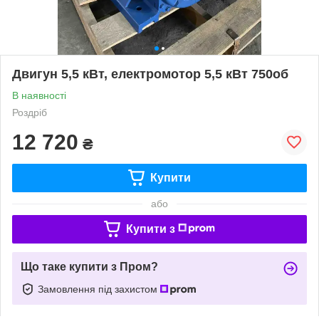
Двигун 5,5 кВт, електромотор 5,5 кВт 750об
В наявності
Роздріб
12 720
₴
Купити
або
Купити з
Що таке купити з Пром?
Замовлення під захистом