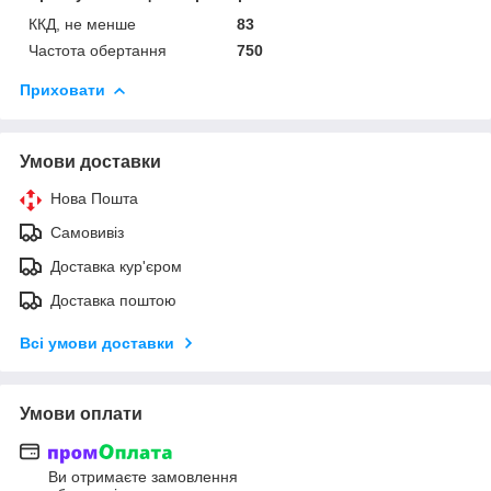
ККД, не менше
83
Частота обертання
750
Приховати
Умови доставки
Нова Пошта
Самовивіз
Доставка кур'єром
Доставка поштою
Всі умови доставки
Умови оплати
Ви отримаєте замовлення