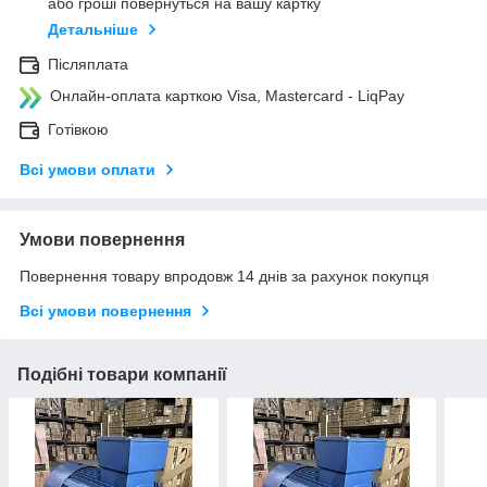
або гроші повернуться на вашу картку
Детальніше
Післяплата
Онлайн-оплата карткою Visa, Mastercard - LiqPay
Готівкою
Всі умови оплати
Умови повернення
Повернення товару впродовж 14 днів за рахунок покупця
Всі умови повернення
Подібні товари компанії