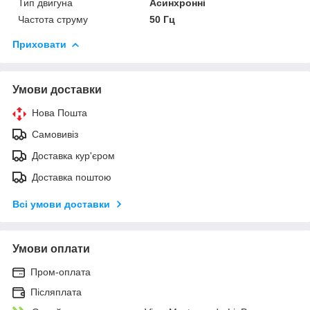
Тип двигуна
Асинхронні
Частота струму
50 Гц
Приховати
Умови доставки
Нова Пошта
Самовивіз
Доставка кур'єром
Доставка поштою
Всі умови доставки
Умови оплати
Пром-оплата
Післяплата