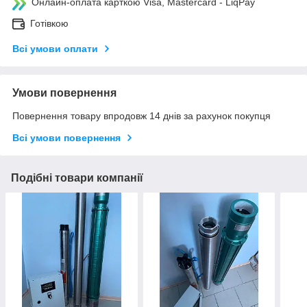
Онлайн-оплата карткою Visa, Mastercard - LiqPay
Готівкою
Всі умови оплати
Умови повернення
Повернення товару впродовж 14 днів за рахунок покупця
Всі умови повернення
Подібні товари компанії