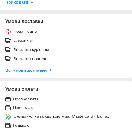
Приховати
Умови доставки
Нова Пошта
Самовивіз
Доставка кур'єром
Доставка поштою
Всі умови доставки
Умови оплати
Пром-оплата
Післяплата
Онлайн-оплата карткою Visa, Mastercard - LiqPay
Готівкою