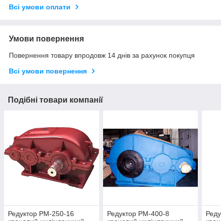
Всі умови оплати
Умови повернення
Повернення товару впродовж 14 днів за рахунок покупця
Всі умови повернення
Подібні товари компанії
Редуктор РМ-250-16
Редуктор РМ-400-8
Реду