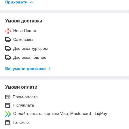
Приховати
Умови доставки
Нова Пошта
Самовивіз
Доставка кур'єром
Доставка поштою
Всі умови доставки
Умови оплати
Пром-оплата
Післяплата
Онлайн-оплата карткою Visa, Mastercard - LiqPay
Готівкою